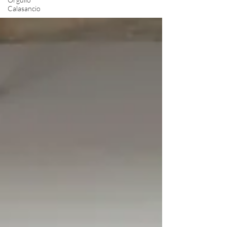
Calasancio