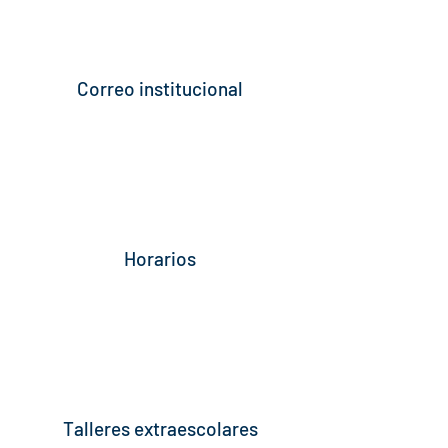
Correo institucional
Horarios
Talleres extraescolares