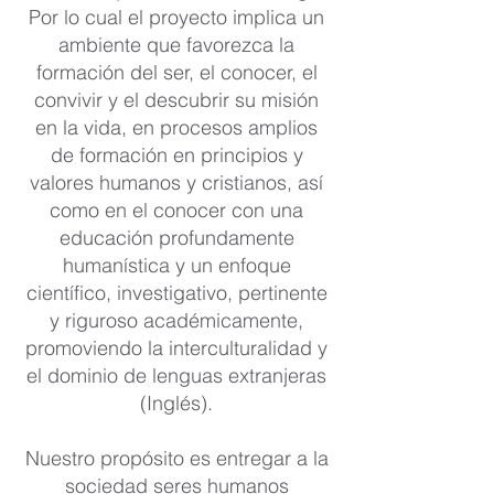
Por lo cual el proyecto implica un
ambiente que favorezca la
formación del ser, el conocer, el
convivir y el descubrir su misión
en la vida, en procesos amplios
de formación en principios y
valores humanos y cristianos, así
como en el conocer con una
educación profundamente
humanística y un enfoque
científico, investigativo, pertinente
y riguroso académicamente,
promoviendo la interculturalidad y
el dominio de lenguas extranjeras
(Inglés).
Nuestro propósito es entregar a la
sociedad seres humanos