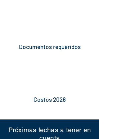
Documentos requeridos
Costos 2026
Próximas fechas a tener en
cuenta