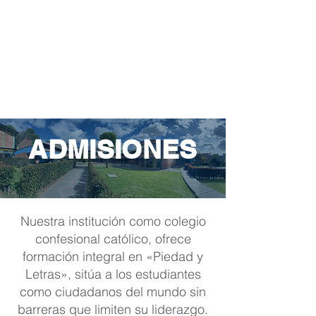
ADMISIONES
Nuestra institución como colegio
confesional católico, ofrece
formación integral en «Piedad y
Letras», sitúa a los estudiantes
como ciudadanos del mundo sin
barreras que limiten su liderazgo.