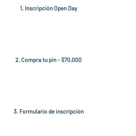
1. Inscripción Open Day
2. Compra tu pin - $70.000
3. Formulario de inscripción