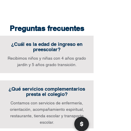
Preguntas frecuentes
¿Cuál es la edad de ingreso en
preescolar?
Recibimos niños y niñas con 4 años grado
jardín y 5 años grado transición.
¿Qué servicios complementarios
presta el colegio?
Contamos con servicios de enfermería,
orientación, acompañamiento espiritual,
restaurante, tienda escolar y transporte
escolar.