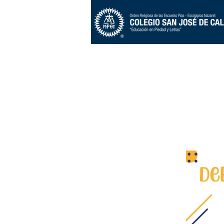
Inicio
Nosotros
Estudiant