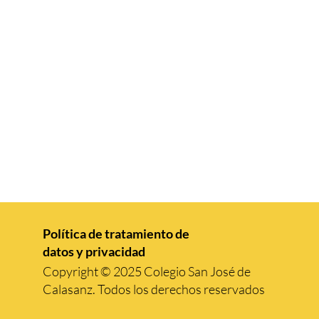
Política de tratamiento de
datos y privacidad​
Copyright ©️ 2025 Colegio San José de
Calasanz. Todos los derechos reservados