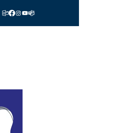
tos
Noticias
Contáctenos