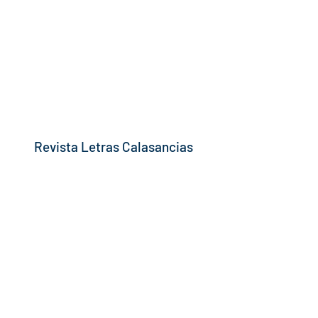
Revista Letras Calasancias