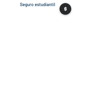
Seguro estudiantil
Noticias