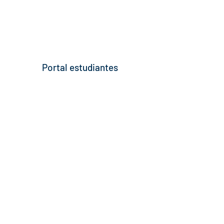
Portal estudiantes