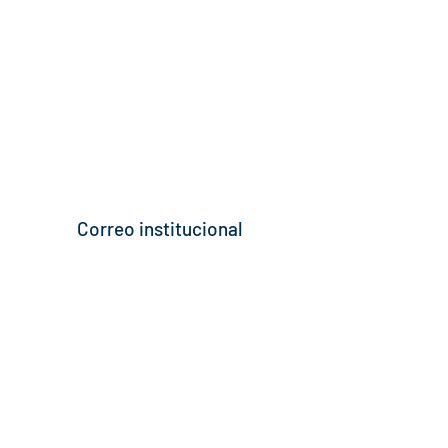
Correo institucional