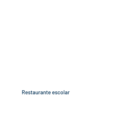
Restaurante escolar