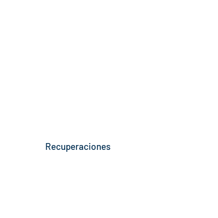
Recuperaciones