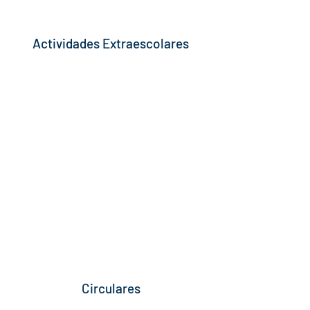
Actividades Extraescolares
Circulares