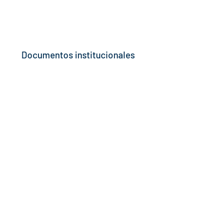
Documentos institucionales