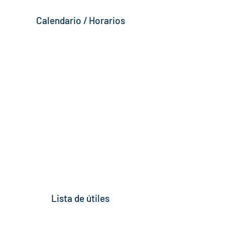
Calendario / Horarios
Lista de útiles