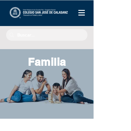
Familia