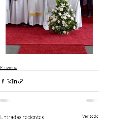
Provincia
Entradas recientes
Ver todo