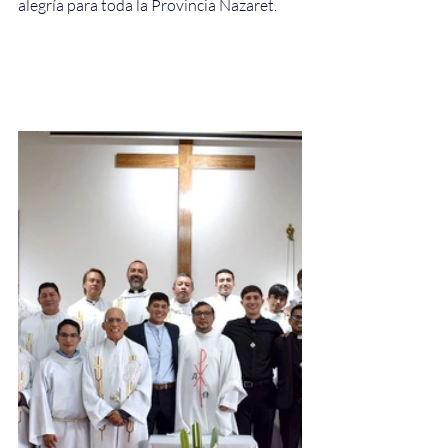
alegría para toda la Provincia Nazaret.