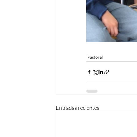
Pastoral
Entradas recientes