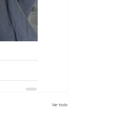
Ver todo